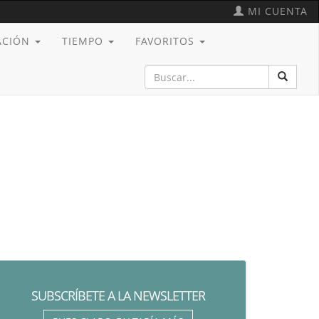
MI CUENTA
CACIÓN
TIEMPO
FAVORITOS
SUBSCRÍBETE A LA NEWSLETTER