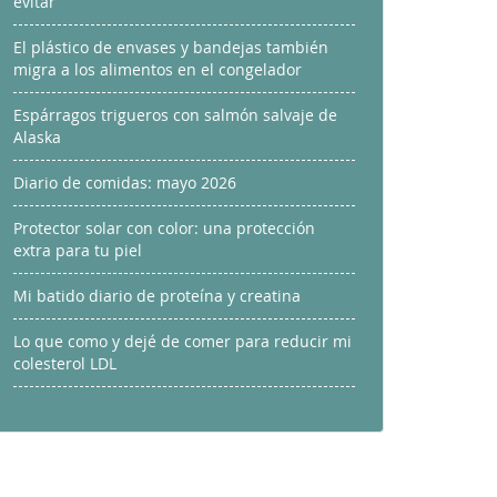
evitar
El plástico de envases y bandejas también
migra a los alimentos en el congelador
Espárragos trigueros con salmón salvaje de
Alaska
Diario de comidas: mayo 2026
Protector solar con color: una protección
extra para tu piel
Mi batido diario de proteína y creatina
Lo que como y dejé de comer para reducir mi
colesterol LDL