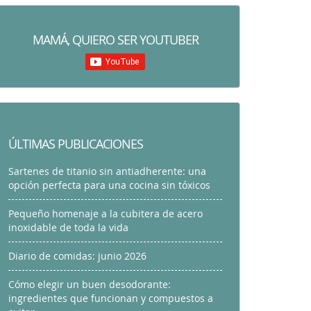
MAMÁ, QUIERO SER YOUTUBER
ÚLTIMAS PUBLICACIONES
Sartenes de titanio sin antiadherente: una
opción perfecta para una cocina sin tóxicos
Pequeño homenaje a la cubitera de acero
inoxidable de toda la vida
Diario de comidas: junio 2026
Cómo elegir un buen desodorante:
ingredientes que funcionan y compuestos a