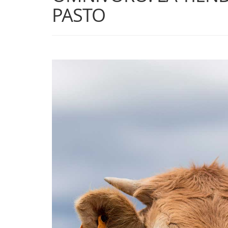
PASTO