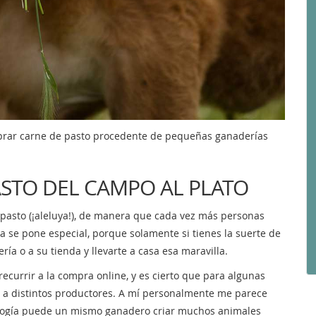
rar carne de pasto procedente de pequeñas ganaderías
STO DEL CAMPO AL PLATO
 pasto (¡aleluya!), de manera que cada vez más personas
 se pone especial, porque solamente si tienes la suerte de
ría o a su tienda y llevarte a casa esa maravilla.
recurrir a la compra online, y es cierto que para algunas
 a distintos productores. A mí personalmente me parece
dología puede un mismo ganadero criar muchos animales