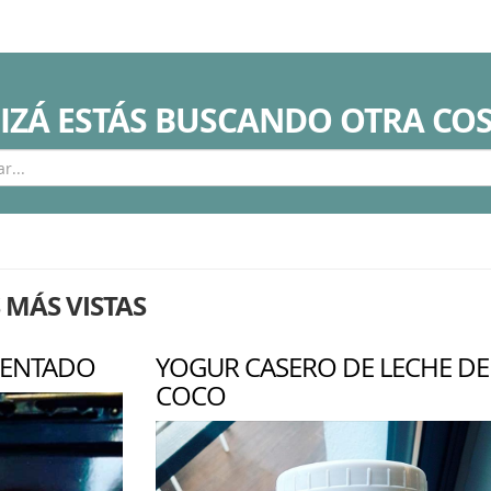
IZÁ ESTÁS BUSCANDO OTRA COSA
 MÁS VISTAS
MENTADO
YOGUR CASERO DE LECHE DE
COCO