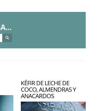
...
KÉFIR DE LECHE DE
COCO, ALMENDRAS Y
ANACARDOS