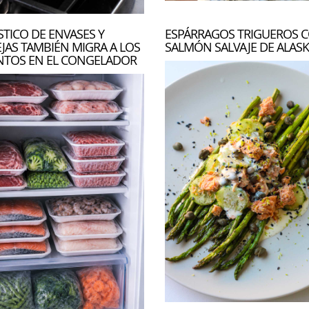
STICO DE ENVASES Y
ESPÁRRAGOS TRIGUEROS 
JAS TAMBIÉN MIGRA A LOS
SALMÓN SALVAJE DE ALAS
NTOS EN EL CONGELADOR