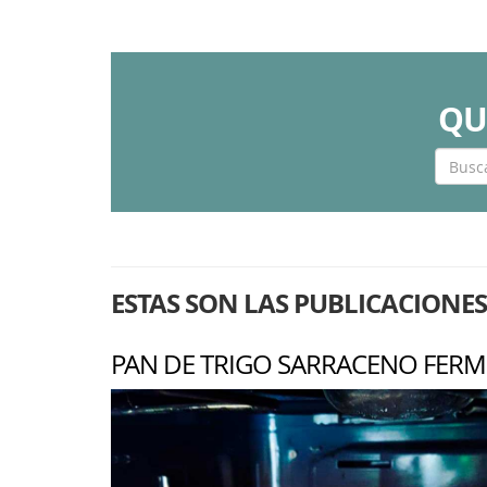
QU
ESTAS SON LAS PUBLICACIONES
PAN DE TRIGO SARRACENO FER