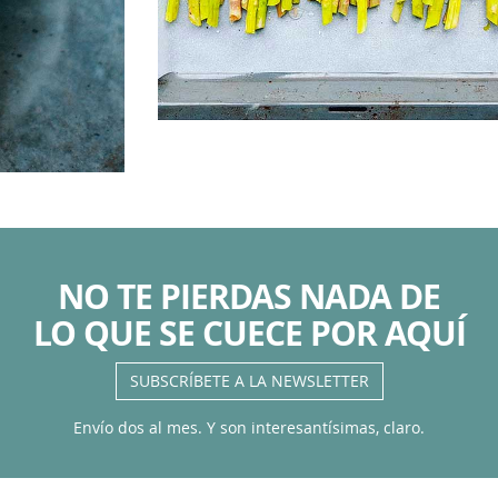
NO TE PIERDAS NADA DE
LO QUE SE CUECE POR AQUÍ
SUBSCRÍBETE A LA NEWSLETTER
Envío dos al mes. Y son interesantísimas, claro.