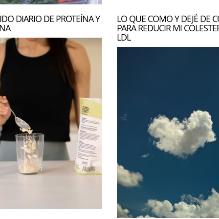
IDO DIARIO DE PROTEÍNA Y
LO QUE COMO Y DEJÉ DE 
INA
PARA REDUCIR MI COLESTE
LDL