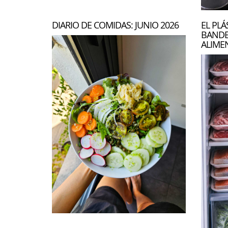
DIARIO DE COMIDAS: JUNIO 2026
EL PLÁ
BANDE
ALIME