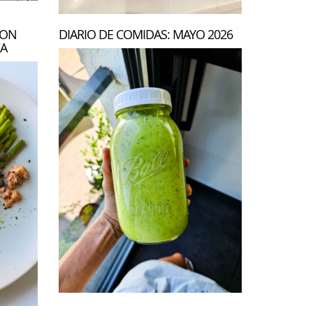
CON
DIARIO DE COMIDAS: MAYO 2026
KA