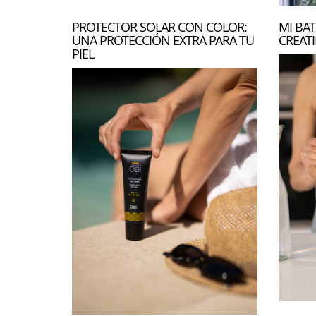
PROTECTOR SOLAR CON COLOR:
MI BAT
UNA PROTECCIÓN EXTRA PARA TU
CREAT
PIEL