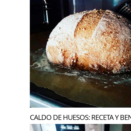
CALDO DE HUESOS: RECETA Y BE