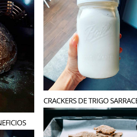
CRACKERS DE TRIGO SARRA
NEFICIOS