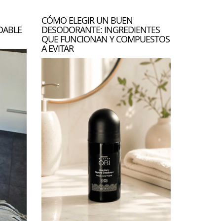
CÓMO ELEGIR UN BUEN
DABLE
DESODORANTE: INGREDIENTES
QUE FUNCIONAN Y COMPUESTOS
A EVITAR