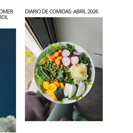
COMER
DIARIO DE COMIDAS: ABRIL 2026
ROL