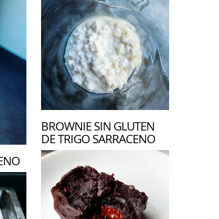
BROWNIE SIN GLUTEN
DE TRIGO SARRACENO
CENO