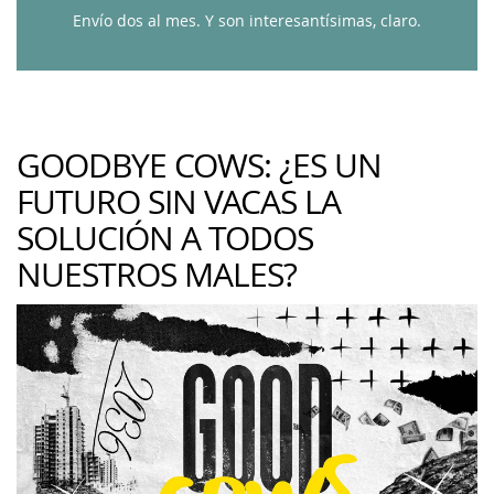
Envío dos al mes. Y son interesantísimas, claro.
GOODBYE COWS: ¿ES UN
FUTURO SIN VACAS LA
SOLUCIÓN A TODOS
NUESTROS MALES?