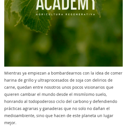
Mientras ya empiezan a bombardearnos con la idea de comer
harina de grillo y ultraprocesados de soja con delirios de
carne, quedan entre nosotros unos pocos visionarios que
quieren cambiar el mundo desde el mismísimo suelo,
honrando al todopoderoso ciclo del carbono y defendiendo
prácticas agrarias y ganaderas que no solo no dañan el
medioambiente, sino que hacen de este planeta un lugar
mejor.