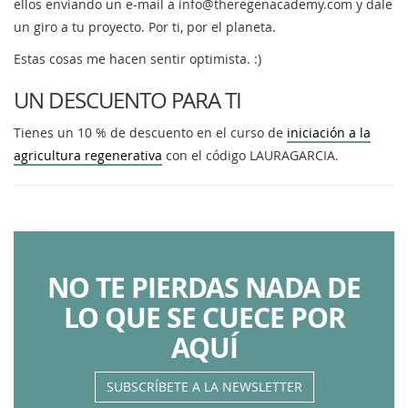
ellos enviando un e-mail a info@theregenacademy.com y dale
un giro a tu proyecto. Por ti, por el planeta.
Estas cosas me hacen sentir optimista. :)
UN DESCUENTO PARA TI
Tienes un 10 % de descuento en el curso de
iniciación a la
agricultura regenerativa
con el código LAURAGARCIA.
NO TE PIERDAS NADA DE
LO QUE SE CUECE POR
AQUÍ
SUBSCRÍBETE A LA NEWSLETTER