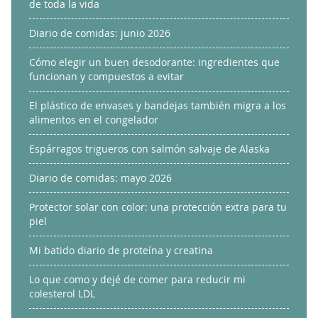
de toda la vida
Diario de comidas: junio 2026
Cómo elegir un buen desodorante: ingredientes que
funcionan y compuestos a evitar
El plástico de envases y bandejas también migra a los
alimentos en el congelador
Espárragos trigueros con salmón salvaje de Alaska
Diario de comidas: mayo 2026
Protector solar con color: una protección extra para tu
piel
Mi batido diario de proteína y creatina
Lo que como y dejé de comer para reducir mi
colesterol LDL