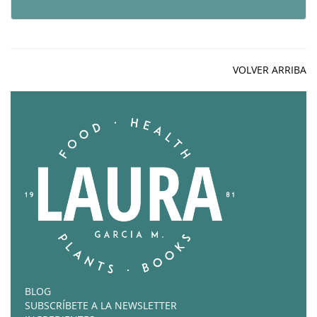
VOLVER ARRIBA
BLOG
SUBSCRÍBETE A LA NEWSLETTER