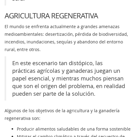
AGRICULTURA REGENERATIVA
El mundo se enfrenta actualmente a grandes amenazas
medioambientales: desertización, pérdida de biodiversidad,
incendios, inundaciones, sequías y abandono del entorno
rural, entre otros.
En este escenario tan distópico, las
prácticas agrícolas y ganaderas juegan un
papel esencial, y mientras muchos piensan
que son el origen del problema, en realidad
pueden ser parte de la solución.
Algunos de los objetivos de la agricultura y la ganadería
regenerativa son:
Producir alimentos saludables de una forma sostenible
Mitigar el cambio climático a través del secuestro de