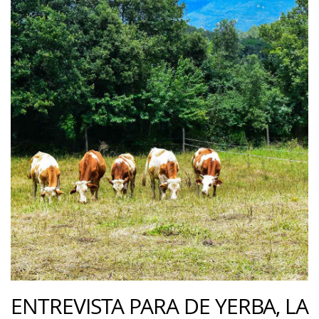
ENTREVISTA PARA DE YERBA, LA