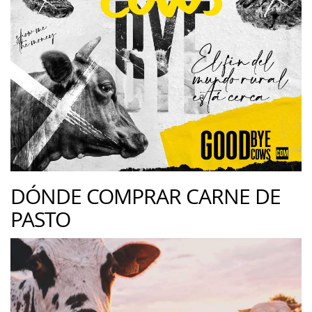
DÓNDE COMPRAR CARNE DE
PASTO