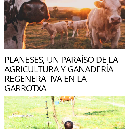
PLANESES, UN PARAÍSO DE LA
AGRICULTURA Y GANADERÍA
REGENERATIVA EN LA
GARROTXA