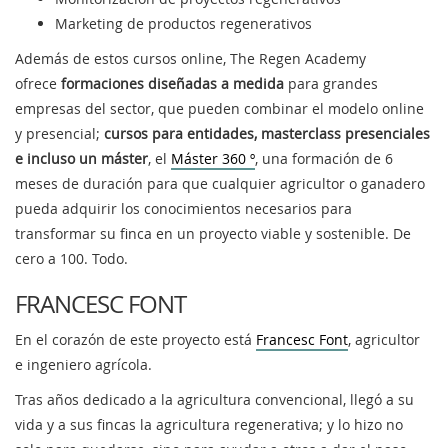
Marketing de productos regenerativos
Además de estos cursos online, The Regen Academy
ofrece
formaciones diseñadas a medida
para grandes
empresas del sector, que pueden combinar el modelo online
y presencial;
cursos para entidades, masterclass presenciales
e incluso un máster
, el
Máster 360 º
, una formación de 6
meses de duración para que cualquier agricultor o ganadero
pueda adquirir los conocimientos necesarios para
transformar su finca en un proyecto viable y sostenible. De
cero a 100. Todo.
FRANCESC FONT
En el corazón de este proyecto está
Francesc Font
, agricultor
e ingeniero agrícola.
Tras años dedicado a la agricultura convencional, llegó a su
vida y a sus fincas la agricultura regenerativa; y lo hizo no