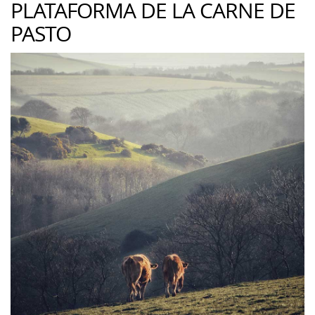
PLATAFORMA DE LA CARNE DE
PASTO