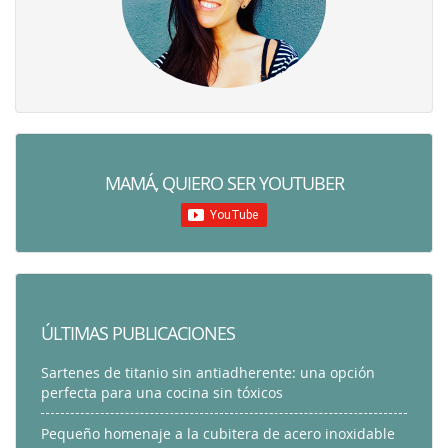
MAMÁ, QUIERO SER YOUTUBER
ÚLTIMAS PUBLICACIONES
Sartenes de titanio sin antiadherente: una opción
perfecta para una cocina sin tóxicos
Pequeño homenaje a la cubitera de acero inoxidable