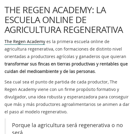
THE REGEN ACADEMY: LA
ESCUELA ONLINE DE
AGRICULTURA REGENERATIVA
The Regen Academy
es la primera escuela online de
agricultura regenerativa, con formaciones de distinto nivel
orientadas a productores agrícolas y ganaderos que quieran
transformar sus fincas en tierras productivas y rentables que
cuidan del medioambiente y de las personas
.
Sea cual sea el punto de partida de cada productor, The
Regen Academy viene con un firme propósito formativo y
divulgador, una idea robusta y esperanzadora para conseguir
que más y más productores agroalimentarios se animen a dar
el paso al modelo regenerativo.
Porque la agricultura será regenerativa o no
será.