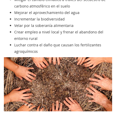
carbono atmosférico en el suelo
Mejorar el aprovechamiento del agua
Incrementar la biodiversidad
Velar por la soberanía alimentaria
Crear empleo a nivel local y frenar el abandono del
entorno rural
Luchar contra el daño que causan los fertilizantes
agroquímicos