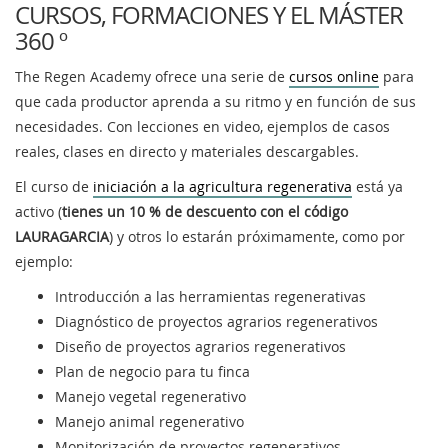
CURSOS, FORMACIONES Y EL MÁSTER
360 º
The Regen Academy ofrece una serie de
cursos online
para
que cada productor aprenda a su ritmo y en función de sus
necesidades. Con lecciones en video, ejemplos de casos
reales, clases en directo y materiales descargables.
El curso de
iniciación a la agricultura regenerativa
está ya
activo (
tienes un 10 % de descuento con el código
LAURAGARCIA
) y otros lo estarán próximamente, como por
ejemplo:
Introducción a las herramientas regenerativas
Diagnóstico de proyectos agrarios regenerativos
Diseño de proyectos agrarios regenerativos
Plan de negocio para tu finca
Manejo vegetal regenerativo
Manejo animal regenerativo
Monitorización de proyectos regenerativos