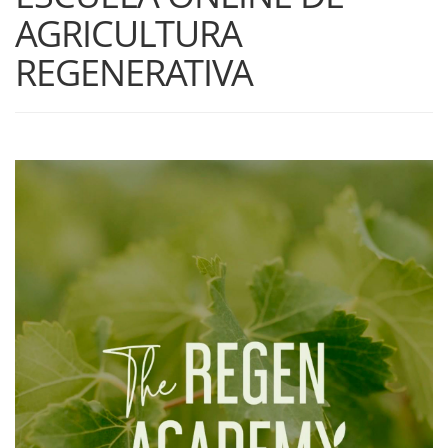
AGRICULTURA
REGENERATIVA