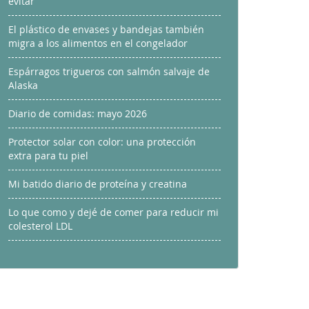
evitar
El plástico de envases y bandejas también
migra a los alimentos en el congelador
Espárragos trigueros con salmón salvaje de
Alaska
Diario de comidas: mayo 2026
Protector solar con color: una protección
extra para tu piel
Mi batido diario de proteína y creatina
Lo que como y dejé de comer para reducir mi
colesterol LDL