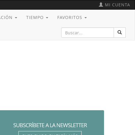
MI CUENTA
CACIÓN
TIEMPO
FAVORITOS
SUBSCRÍBETE A LA NEWSLETTER