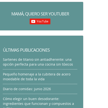
MAMÁ, QUIERO SER YOUTUBER
ÚLTIMAS PUBLICACIONES
Sartenes de titanio sin antiadherente: una
opción perfecta para una cocina sin tóxicos
Pequeño homenaje a la cubitera de acero
inoxidable de toda la vida
Diario de comidas: junio 2026
Cómo elegir un buen desodorante:
ingredientes que funcionan y compuestos a