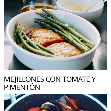
MEJILLONES CON TOMATE Y
PIMENTÓN