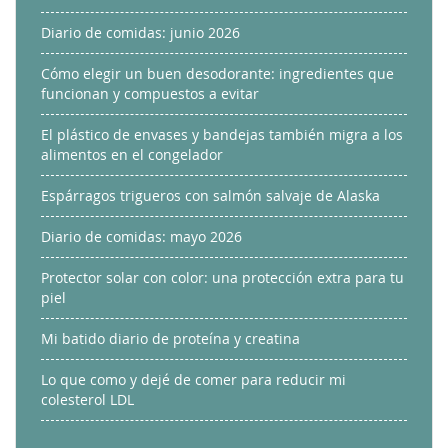
Diario de comidas: junio 2026
Cómo elegir un buen desodorante: ingredientes que
funcionan y compuestos a evitar
El plástico de envases y bandejas también migra a los
alimentos en el congelador
Espárragos trigueros con salmón salvaje de Alaska
Diario de comidas: mayo 2026
Protector solar con color: una protección extra para tu
piel
Mi batido diario de proteína y creatina
Lo que como y dejé de comer para reducir mi
colesterol LDL