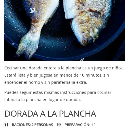
Cocinar una dorada entera a la plancha es un juego de niños.
Estará lista y bien jugosa en menos de 10 minutos, sin
encender el horno y sin parafernalia extra.
Puedes seguir estas mismas instrucciones para cocinar
lubina a la plancha en lugar de dorada.
DORADA A LA PLANCHA
RACIONES: 2 PERSONAS
PREPARACIÓN: 1 '