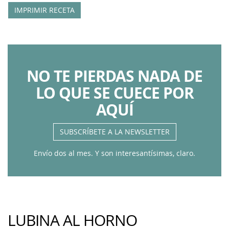
IMPRIMIR RECETA
NO TE PIERDAS NADA DE
LO QUE SE CUECE POR
AQUÍ
SUBSCRÍBETE A LA NEWSLETTER
Envío dos al mes. Y son interesantísimas, claro.
LUBINA AL HORNO