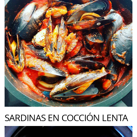
SARDINAS EN COCCIÓN LENTA