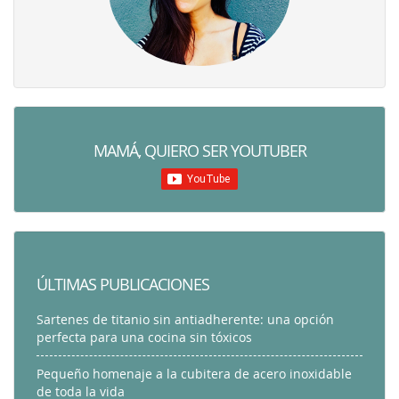
MAMÁ, QUIERO SER YOUTUBER
ÚLTIMAS PUBLICACIONES
Sartenes de titanio sin antiadherente: una opción
perfecta para una cocina sin tóxicos
Pequeño homenaje a la cubitera de acero inoxidable
de toda la vida