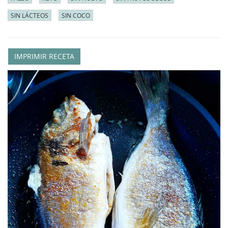
SIN LÁCTEOS
SIN COCO
IMPRIMIR RECETA