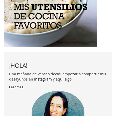
¡HOLA!
Una mañana de verano decidí empezar a compartir mis
desayunos en
Instagram
y aquí sigo.
Leer más...