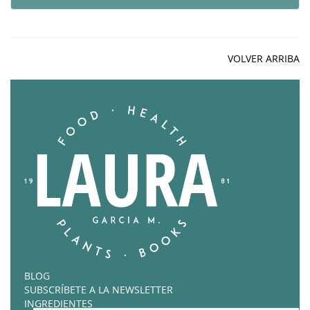
VOLVER ARRIBA
BLOG
SUBSCRÍBETE A LA NEWSLETTER
INGREDIENTES