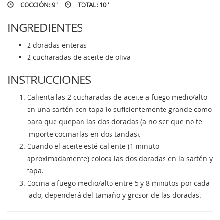
COCCIÓN: 9 '
TOTAL: 10 '
INGREDIENTES
2 doradas enteras
2 cucharadas de aceite de oliva
INSTRUCCIONES
Calienta las 2 cucharadas de aceite a fuego medio/alto
en una sartén con tapa lo suficientemente grande como
para que quepan las dos doradas (a no ser que no te
importe cocinarlas en dos tandas).
Cuando el aceite esté caliente (1 minuto
aproximadamente) coloca las dos doradas en la sartén y
tapa.
Cocina a fuego medio/alto entre 5 y 8 minutos por cada
lado, dependerá del tamaño y grosor de las doradas.