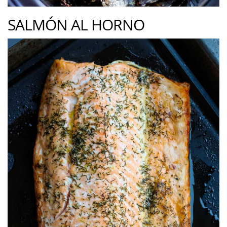
SALMÓN AL HORNO