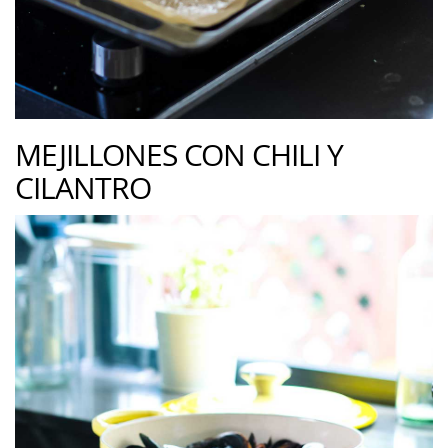
MEJILLONES CON CHILI Y
CILANTRO