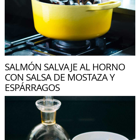
SALMÓN SALVAJE AL HORNO
CON SALSA DE MOSTAZA Y
ESPÁRRAGOS