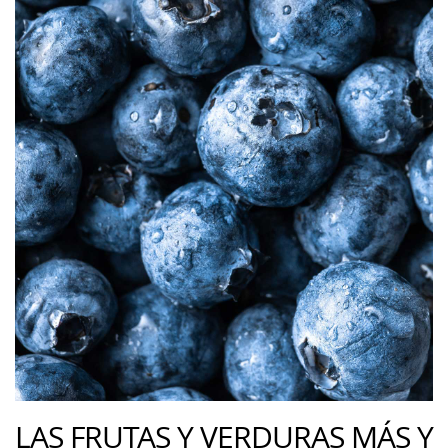
LAS FRUTAS Y VERDURAS MÁS Y