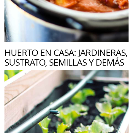
HUERTO EN CASA: JARDINERAS,
SUSTRATO, SEMILLAS Y DEMÁS