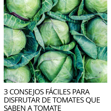
3 CONSEJOS FÁCILES PARA
DISFRUTAR DE TOMATES QUE
SABEN A TOMATE