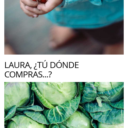
LAURA, ¿TÚ DÓNDE
COMPRAS...?