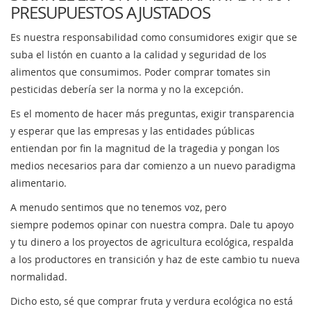
PRESUPUESTOS AJUSTADOS
Es nuestra responsabilidad como consumidores exigir que se
suba el listón en cuanto a la calidad y seguridad de los
alimentos que consumimos. Poder comprar tomates sin
pesticidas debería ser la norma y no la excepción.
Es el momento de hacer más preguntas, exigir transparencia
y esperar que las empresas y las entidades públicas
entiendan por fin la magnitud de la tragedia y pongan los
medios necesarios para dar comienzo a un nuevo paradigma
alimentario.
A menudo sentimos que no tenemos voz, pero
siempre podemos opinar con nuestra compra. Dale tu apoyo
y tu dinero a los proyectos de agricultura ecológica, respalda
a los productores en transición y haz de este cambio tu nueva
normalidad.
Dicho esto, sé que comprar fruta y verdura ecológica no está