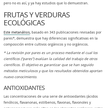
pero no es así, y ya hay estudios que lo demuestran.
FRUTAS Y VERDURAS
ECOLÓGICAS
Este metanálisis
, basado en 343 publicaciones revisadas por
pares*, demuestra que hay diferencias significativas en la
composición entre cultivos orgánicos y no orgánicos.
* La revisión por pares es un proceso mediante el cual los
científicos (“pares”) evalúan la calidad del trabajo de otros
científicos. El objetivo es garantizar que se han seguido
métodos meticulosos y que los resultados obtenidos aportan
nuevo conocimiento.
ANTIOXIDANTES
Las concentraciones de una serie de antioxidantes (ácidos
fenólicos, flavanonas, estilbenos, flavonas, flavonoles y