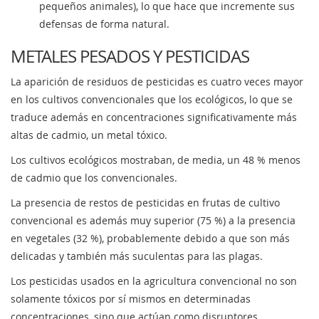
pequeños animales), lo que hace que incremente sus
defensas de forma natural.
METALES PESADOS Y PESTICIDAS
La aparición de residuos de pesticidas es cuatro veces mayor
en los cultivos convencionales que los ecológicos, lo que se
traduce además en concentraciones significativamente más
altas de cadmio, un metal tóxico.
Los cultivos ecológicos mostraban, de media, un 48 % menos
de cadmio que los convencionales.
La presencia de restos de pesticidas en frutas de cultivo
convencional es además muy superior (75 %) a la presencia
en vegetales (32 %), probablemente debido a que son más
delicadas y también más suculentas para las plagas.
Los pesticidas usados en la agricultura convencional no son
solamente tóxicos por sí mismos en determinadas
concentraciones, sino que actúan como disruptores