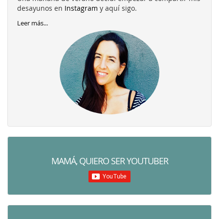
desayunos en
Instagram
y aquí sigo.
Leer más...
MAMÁ, QUIERO SER YOUTUBER