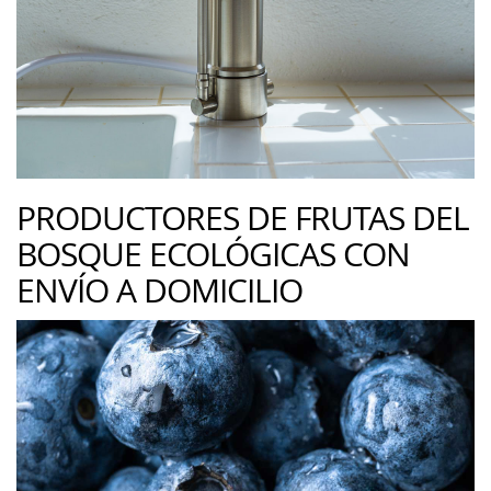
PRODUCTORES DE FRUTAS DEL
BOSQUE ECOLÓGICAS CON
ENVÍO A DOMICILIO