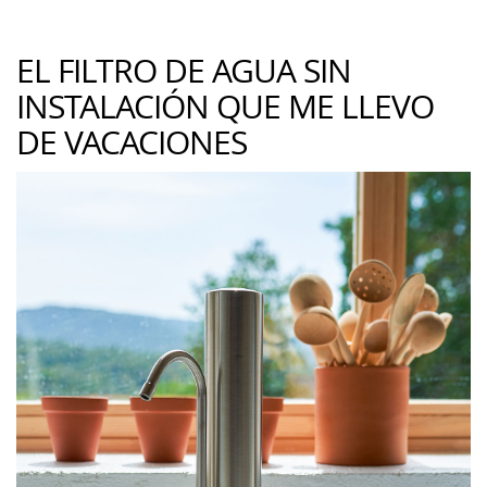
EL FILTRO DE AGUA SIN
INSTALACIÓN QUE ME LLEVO
DE VACACIONES