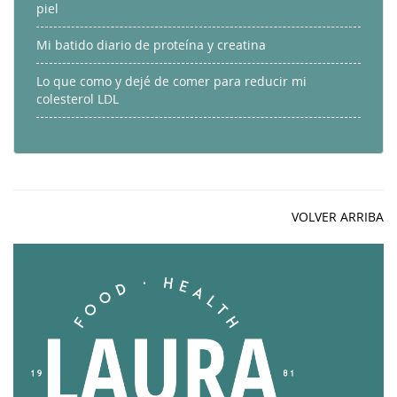
piel
Mi batido diario de proteína y creatina
Lo que como y dejé de comer para reducir mi
colesterol LDL
VOLVER ARRIBA