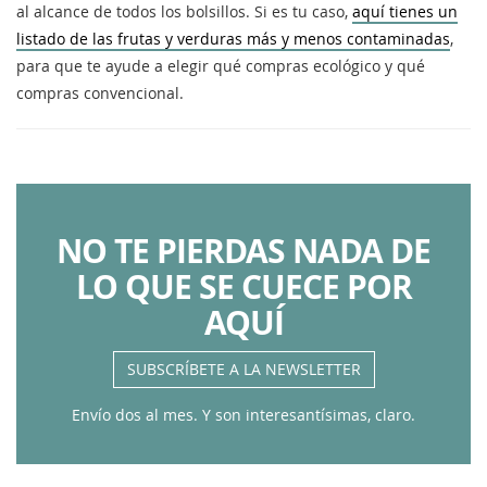
al alcance de todos los bolsillos. Si es tu caso,
aquí tienes un
listado de las frutas y verduras más y menos contaminadas
,
para que te ayude a elegir qué compras ecológico y qué
compras convencional.
NO TE PIERDAS NADA DE
LO QUE SE CUECE POR
AQUÍ
SUBSCRÍBETE A LA NEWSLETTER
Envío dos al mes. Y son interesantísimas, claro.