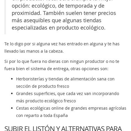
opción: ecológico, de temporada y de
proximidad. También suelen tener precios
más asequibles que algunas tiendas
especializadas en producto ecológico.
Te lo digo por si alguna vez has entrado en alguna y te has
llevado las manos a la cabeza.
Si por lo que fuera no dieras con ningun productor o no te
fuera bien el sistema de entrega, otras opciones son:
Herboristerías y tiendas de alimentación sana con
sección de producto fresco
Grandes superficies, que cada vez van incorporando
más producto ecológico fresco
Cestas ecológicas online de grandes empresas agrícolas
con reparto a toda España
SUBIR EL LISTÓN Y ALTERNATIVAS PARA