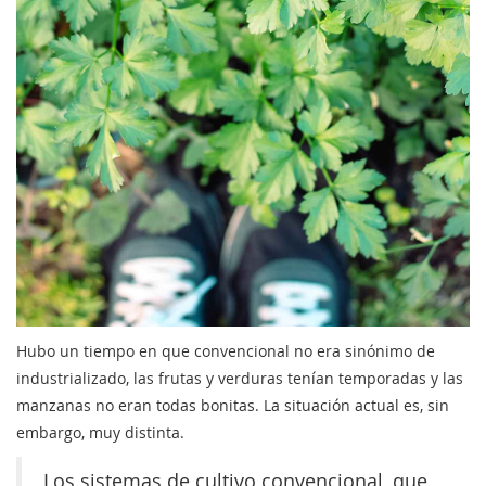
Hubo un tiempo en que convencional no era sinónimo de
industrializado, las frutas y verduras tenían temporadas y las
manzanas no eran todas bonitas. La situación actual es, sin
embargo, muy distinta.
Los sistemas de cultivo convencional, que