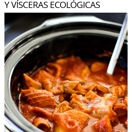
Y VÍSCERAS ECOLÓGICAS