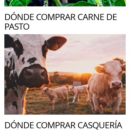
DÓNDE COMPRAR CARNE DE
PASTO
DÓNDE COMPRAR CASQUERÍA