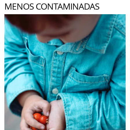
MENOS CONTAMINADAS