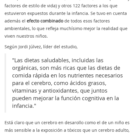
factores de estilo de vida) y otros 122 factores a los que
estuvieron expuestos durante la infancia. Se tuvo en cuenta
además el
efecto combinado
de todos esos factores
ambientales, lo que refleja muchísimo mejor la realidad que
viven nuestros niños.
Según Jordi Júlvez, líder del estudio,
"Las dietas saludables, incluidas las
orgánicas, son más ricas que las dietas de
comida rápida en los nutrientes necesarios
para el cerebro, como ácidos grasos,
vitaminas y antioxidantes, que juntos
pueden mejorar la función cognitiva en la
infancia."
Está claro que un cerebro en desarollo como el de un niño es
más sensible a la exposición a tóxicos que un cerebro adulto,