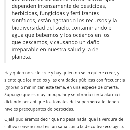
dependen intensamente de pesticidas,
herbicidas, fungicidas y fertilizantes
sintéticos, están agotando los recursos y la
biodiversidad del suelo, contaminando el
agua que bebemos y los océanos en los
que pescamos, y causando un daño
irreparable en nuestra salud y la del
planeta.
Hay quien no se lo cree y hay quien no se lo quiere creer, y
siento que los medios y las entidades públicas con frecuencia
ignoran o minimizan este tema, en una especie de omertá.
Supongo que es muy impopular y sembraría cierta alarma ir
diciendo por ahí que los tomates del supermercado tienen
niveles preocupantes de pesticidas.
Ojalá pudiéramos decir que no pasa nada, que la verdura de
cultivo convencional es tan sana como la de cultivo ecológico,