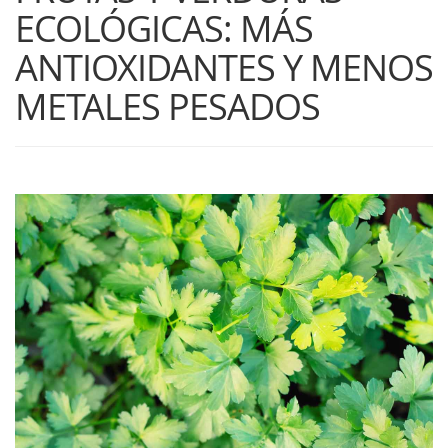
ECOLÓGICAS: MÁS
ANTIOXIDANTES Y MENOS
METALES PESADOS