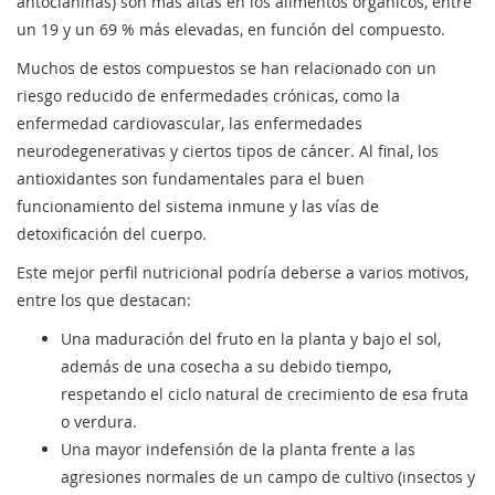
antocianinas) son más altas en los alimentos orgánicos, entre
un 19 y un 69 % más elevadas, en función del compuesto.
Muchos de estos compuestos se han relacionado con un
riesgo reducido de enfermedades crónicas, como la
enfermedad cardiovascular, las enfermedades
neurodegenerativas y ciertos tipos de cáncer. Al final, los
antioxidantes son fundamentales para el buen
funcionamiento del sistema inmune y las vías de
detoxificación del cuerpo.
Este mejor perfil nutricional podría deberse a varios motivos,
entre los que destacan:
Una maduración del fruto en la planta y bajo el sol,
además de una cosecha a su debido tiempo,
respetando el ciclo natural de crecimiento de esa fruta
o verdura.
Una mayor indefensión de la planta frente a las
agresiones normales de un campo de cultivo (insectos y