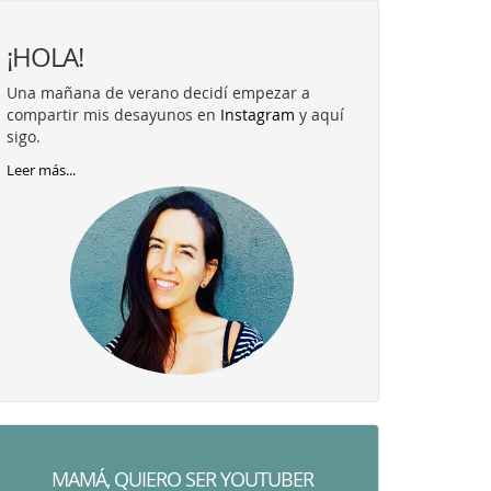
¡HOLA!
Una mañana de verano decidí empezar a
compartir mis desayunos en
Instagram
y aquí
sigo.
Leer más...
MAMÁ, QUIERO SER YOUTUBER