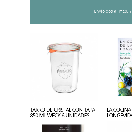
Envío dos al mes. Y
TARRO DE CRISTAL CON TAPA
LA COCINA 
850 ML WECK 6 UNIDADES
LONGEVID