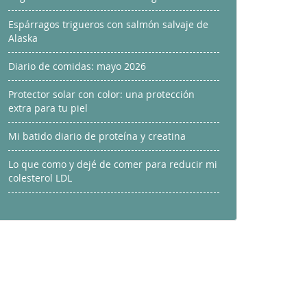
Espárragos trigueros con salmón salvaje de
Alaska
Diario de comidas: mayo 2026
Protector solar con color: una protección
extra para tu piel
Mi batido diario de proteína y creatina
Lo que como y dejé de comer para reducir mi
colesterol LDL