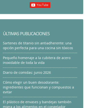
ÚLTIMAS PUBLICACIONES
Sartenes de titanio sin antiadherente: una
opción perfecta para una cocina sin tóxicos
Pequeño homenaje a la cubitera de acero
inoxidable de toda la vida
Diario de comidas: junio 2026
Cómo elegir un buen desodorante:
ingredientes que funcionan y compuestos a
evitar
El plástico de envases y bandejas también
migra a los alimentos en el congelador