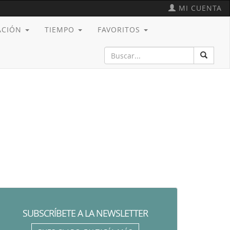
MI CUENTA
CACIÓN
TIEMPO
FAVORITOS
SUBSCRÍBETE A LA NEWSLETTER