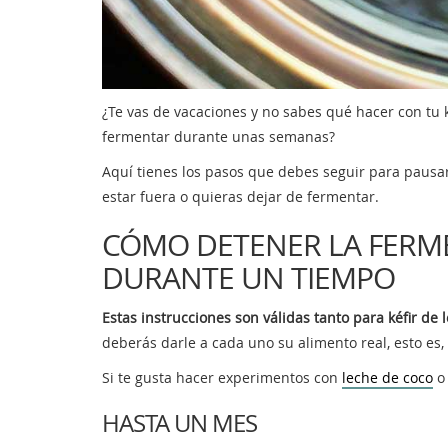
¿Te vas de vacaciones y no sabes qué hacer con tu 
fermentar durante unas semanas?
Aquí tienes los pasos que debes seguir para pausa
estar fuera o quieras dejar de fermentar.
CÓMO DETENER LA FERME
DURANTE UN TIEMPO
Estas instrucciones son válidas tanto para kéfir de
deberás darle a cada uno su alimento real, esto es
Si te gusta hacer experimentos con
leche de coco
HASTA UN MES