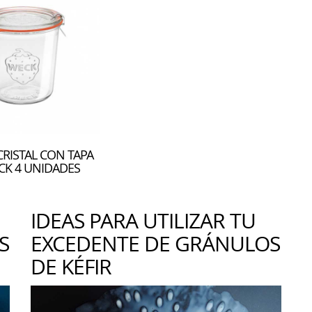
CRISTAL CON TAPA
CK 4 UNIDADES
IDEAS PARA UTILIZAR TU
S
EXCEDENTE DE GRÁNULOS
DE KÉFIR