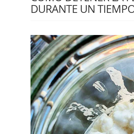
DURANTE UN TIEMP