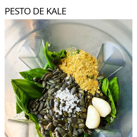
PESTO DE KALE