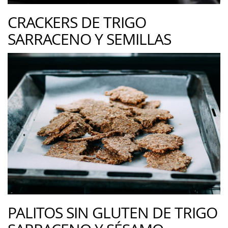
CRACKERS DE TRIGO
SARRACENO Y SEMILLAS
PALITOS SIN GLUTEN DE TRIGO