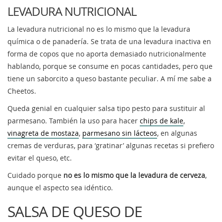
LEVADURA NUTRICIONAL
La levadura nutricional no es lo mismo que la levadura
química o de panadería. Se trata de una levadura inactiva en
forma de copos que no aporta demasiado nutricionalmente
hablando, porque se consume en pocas cantidades, pero que
tiene un saborcito a queso bastante peculiar. A mí me sabe a
Cheetos.
Queda genial en cualquier salsa tipo pesto para sustituir al
parmesano. También la uso para hacer
chips de kale
,
vinagreta de mostaza
,
parmesano sin lácteos
, en algunas
cremas de verduras, para ‘gratinar’ algunas recetas si prefiero
evitar el queso, etc.
Cuidado porque
no es lo mismo que la levadura de cerveza
,
aunque el aspecto sea idéntico.
SALSA DE QUESO DE