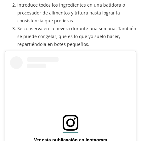
Introduce todos los ingredientes en una batidora o
procesador de alimentos y tritura hasta lograr la
consistencia que prefieras.
Se conserva en la nevera durante una semana. También
se puede congelar, que es lo que yo suelo hacer,
repartiéndola en botes pequeños.
Ver esta publicación en Instagram