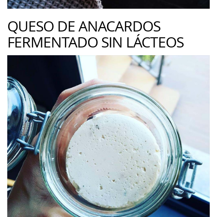
QUESO DE ANACARDOS
FERMENTADO SIN LÁCTEOS