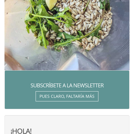
SUBSCRÍBETE A LA NEWSLETTER
PUES CLARO, FALTARÍA MÁS
¡HOLA!