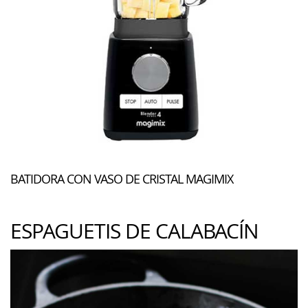
BATIDORA CON VASO DE CRISTAL MAGIMIX
ESPAGUETIS DE CALABACÍN