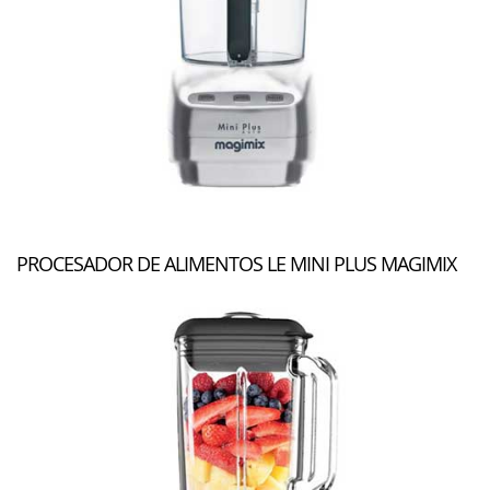
PROCESADOR DE ALIMENTOS LE MINI PLUS MAGIMIX