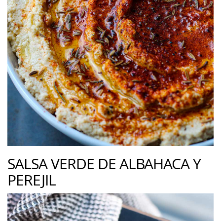
SALSA VERDE DE ALBAHACA Y
PEREJIL