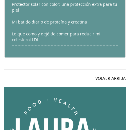
Protector solar con color: una protección extra para tu
piel
Mi batido diario de proteína y creatina
Lo que como y dejé de comer para reducir mi
colesterol LDL
VOLVER ARRIBA