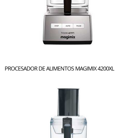
PROCESADOR DE ALIMENTOS MAGIMIX 4200XL