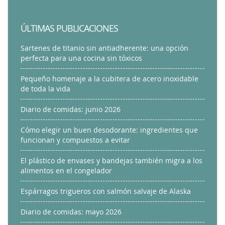
ÚLTIMAS PUBLICACIONES
Sartenes de titanio sin antiadherente: una opción
perfecta para una cocina sin tóxicos
Pequeño homenaje a la cubitera de acero inoxidable
de toda la vida
Diario de comidas: junio 2026
Cómo elegir un buen desodorante: ingredientes que
funcionan y compuestos a evitar
El plástico de envases y bandejas también migra a los
alimentos en el congelador
Espárragos trigueros con salmón salvaje de Alaska
Diario de comidas: mayo 2026