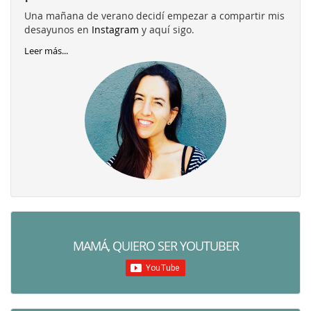
Una mañana de verano decidí empezar a compartir mis
desayunos en
Instagram
y aquí sigo.
Leer más...
MAMÁ, QUIERO SER YOUTUBER