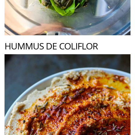
HUMMUS DE COLIFLOR