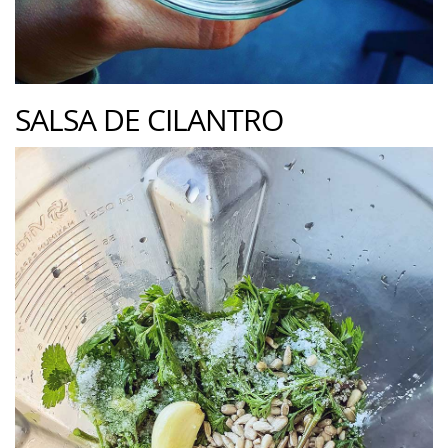
SALSA DE CILANTRO