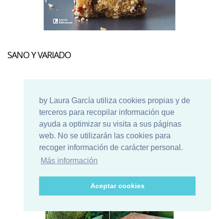
SANO Y VARIADO
by Laura García utiliza cookies propias y de
terceros para recopilar información que
ayuda a optimizar su visita a sus páginas
web. No se utilizarán las cookies para
recoger información de carácter personal.
Más información
Aceptar cookies