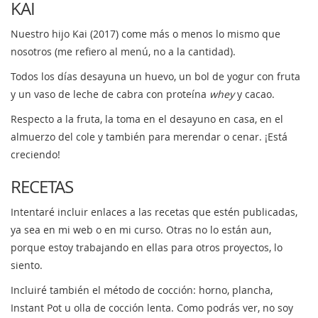
KAI
Nuestro hijo Kai (2017) come más o menos lo mismo que
nosotros (me refiero al menú, no a la cantidad).
Todos los días desayuna un huevo, un bol de yogur con fruta
y un vaso de leche de cabra con proteína
whey
y cacao.
Respecto a la fruta, la toma en el desayuno en casa, en el
almuerzo del cole y también para merendar o cenar. ¡Está
creciendo!
RECETAS
Intentaré incluir enlaces a las recetas que estén publicadas,
ya sea en mi web o en mi curso. Otras no lo están aun,
porque estoy trabajando en ellas para otros proyectos, lo
siento.
Incluiré también el método de cocción: horno, plancha,
Instant Pot u olla de cocción lenta. Como podrás ver, no soy