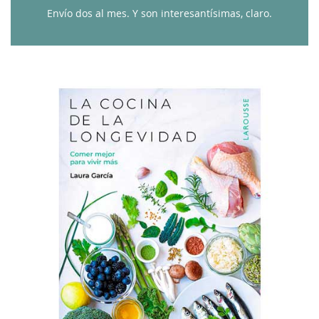
Envío dos al mes. Y son interesantísimas, claro.