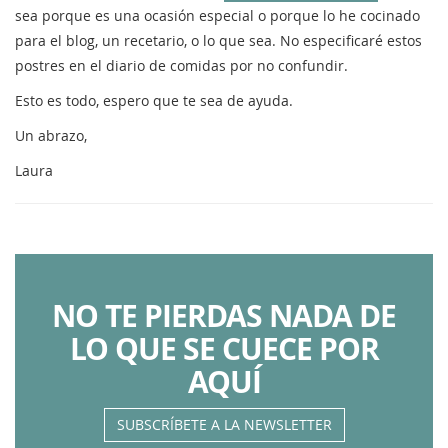
sea porque es una ocasión especial o porque lo he cocinado
para el blog, un recetario, o lo que sea. No especificaré estos
postres en el diario de comidas por no confundir.
Esto es todo, espero que te sea de ayuda.
Un abrazo,
Laura
NO TE PIERDAS NADA DE
LO QUE SE CUECE POR
AQUÍ
SUBSCRÍBETE A LA NEWSLETTER