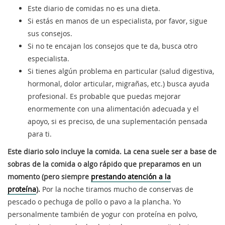
Este diario de comidas no es una dieta.
Si estás en manos de un especialista, por favor, sigue
sus consejos.
Si no te encajan los consejos que te da, busca otro
especialista.
Si tienes algún problema en particular (salud digestiva,
hormonal, dolor articular, migrañas, etc.) busca ayuda
profesional. Es probable que puedas mejorar
enormemente con una alimentación adecuada y el
apoyo, si es preciso, de una suplementación pensada
para ti.
Este diario solo incluye la comida. La cena suele ser a base de
sobras de la comida o algo rápido que preparamos en un
momento (pero siempre
prestando atención a la
proteína
).
Por la noche tiramos mucho de conservas de
pescado o pechuga de pollo o pavo a la plancha. Yo
personalmente también de yogur con proteína en polvo,