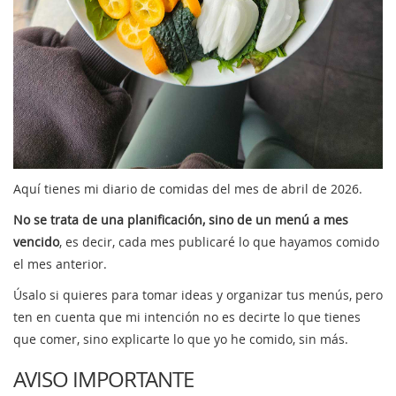
Aquí tienes mi diario de comidas del mes de abril de 2026.
No se trata de una planificación, sino de un menú a mes
vencido
, es decir, cada mes publicaré lo que hayamos comido
el mes anterior.
Úsalo si quieres para tomar ideas y organizar tus menús, pero
ten en cuenta que mi intención no es decirte lo que tienes
que comer, sino explicarte lo que yo he comido, sin más.
AVISO IMPORTANTE