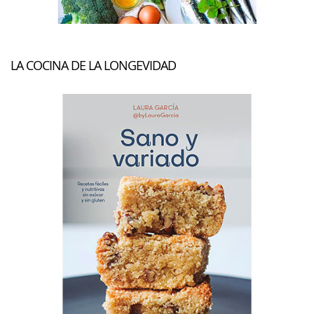
LA COCINA DE LA LONGEVIDAD